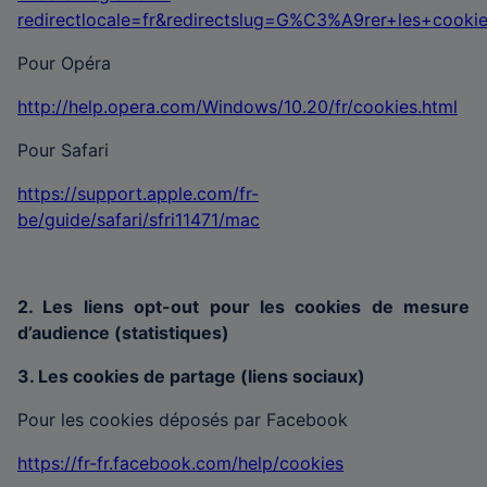
redirectlocale=fr&redirectslug=G%C3%A9rer+les+cooki
Pour Opéra
http://help.opera.com/Windows/10.20/fr/cookies.html
Pour Safari
https://support.apple.com/fr-
be/guide/safari/sfri11471/mac
2. Les liens opt-out pour les cookies de mesure
d’audience (statistiques)
3. Les cookies de partage (liens sociaux)
Pour les cookies déposés par Facebook
https://fr-fr.facebook.com/help/cookies