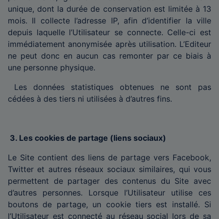
unique, dont la durée de conservation est limitée à 13
mois. Il collecte l’adresse IP, afin d’identifier la ville
depuis laquelle l’Utilisateur se connecte. Celle-ci est
immédiatement anonymisée après utilisation. L’Editeur
ne peut donc en aucun cas remonter par ce biais à
une personne physique.
Les données statistiques obtenues ne sont pas
cédées à des tiers ni utilisées à d’autres fins.
3. Les cookies de partage (liens sociaux)
Le Site contient des liens de partage vers Facebook,
Twitter et autres réseaux sociaux similaires, qui vous
permettent de partager des contenus du Site avec
d’autres personnes. Lorsque l’Utilisateur utilise ces
boutons de partage, un cookie tiers est installé. Si
l’Utilisateur est connecté au réseau social lors de sa