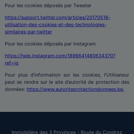
Pour les cookies déposés par Tweeter
https://support.twitter.com/articles/20170518-
utilisation-des-cookies-et-des-technologies-
similaires-par-twitter
Pour les cookies déposés par Instagram
https://help.instagram.com/1896641480634370?
ref=ig
Pour plus d’information sur les cookies, l’Utilisateur
peut se rendre sur le site d’autorité de protection des
données:
https://www.autoriteprotectiondonnees.be.
Immobilière des 3 Provinces - Route du Condroz