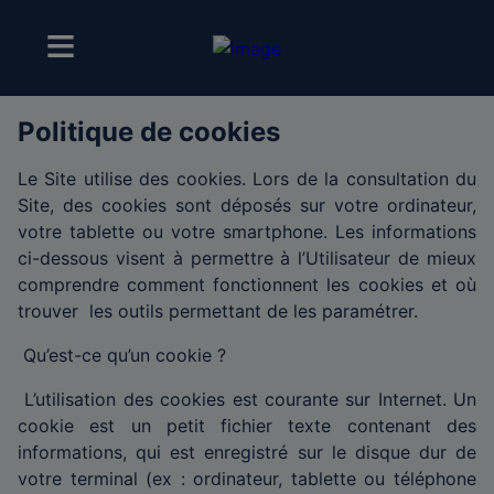
Politique de cookies
Le Site utilise des cookies. Lors de la consultation du
Site, des cookies sont déposés sur votre ordinateur,
votre tablette ou votre smartphone. Les informations
ci-dessous visent à permettre à l’Utilisateur de mieux
comprendre comment fonctionnent les cookies et où
trouver les outils permettant de les paramétrer.
Qu’est-ce qu’un cookie ?
L’utilisation des cookies est courante sur Internet. Un
cookie est un petit fichier texte contenant des
informations, qui est enregistré sur le disque dur de
votre terminal (ex : ordinateur, tablette ou téléphone