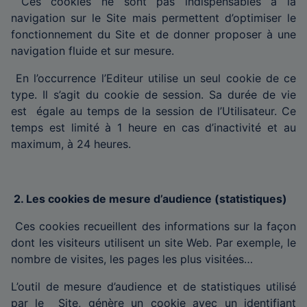
Ces cookies ne sont pas indispensables à la
navigation sur le Site mais permettent d’optimiser le
fonctionnement du Site et de donner proposer à une
navigation fluide et sur mesure.
En l’occurrence l’Editeur utilise un seul cookie de ce
type. Il s’agit du cookie de session. Sa durée de vie
est égale au temps de la session de l’Utilisateur. Ce
temps est limité à 1 heure en cas d’inactivité et au
maximum, à 24 heures.
2. Les cookies de mesure d’audience (statistiques)
Ces cookies recueillent des informations sur la façon
dont les visiteurs utilisent un site Web. Par exemple, le
nombre de visites, les pages les plus visitées…
L’outil de mesure d’audience et de statistiques utilisé
par le Site, génère un cookie avec un identifiant