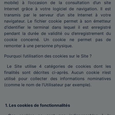
mobile) à l’occasion de la consultation d’un site
Internet grâce à votre logiciel de navigation. Il est
transmis par le serveur d’un site Internet à votre
navigateur. Le fichier cookie permet à son émetteur
d’identifier le terminal dans lequel il est enregistré
pendant la durée de validité ou d’enregistrement du
cookie concerné. Un cookie ne permet pas de
remonter à une personne physique.
Pourquoi l’utilisation des cookies sur le Site ?
Le Site utilise 4 catégories de cookies dont les
finalités sont décrites ci-après. Aucun cookie n’est
utilisé pour collecter des informations nominatives
(comme le nom de l’Utilisateur par exemple).
1. Les cookies de fonctionnalités