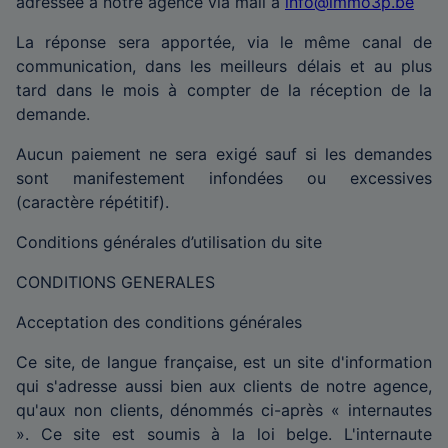
adressée à notre agence via mail à
info@immo3p.be
La réponse sera apportée, via le même canal de
communication, dans les meilleurs délais et au plus
tard dans le mois à compter de la réception de la
demande.
Aucun paiement ne sera exigé sauf si les demandes
sont manifestement infondées ou excessives
(caractère répétitif).
Conditions générales d’utilisation du site
CONDITIONS GENERALES
Acceptation des conditions générales
Ce site, de langue française, est un site d'information
qui s'adresse aussi bien aux clients de notre agence,
qu'aux non clients, dénommés ci-après « internautes
». Ce site est soumis à la loi belge. L'internaute