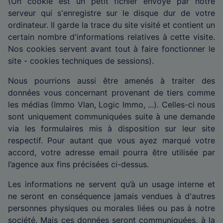
(Un cookie est un petit fichier envoyé par notre
serveur qui s'enregistre sur le disque dur de votre
ordinateur. Il garde la trace du site visité et contient un
certain nombre d'informations relatives à cette visite.
Nos cookies servent avant tout à faire fonctionner le
site - cookies techniques de sessions).
Nous pourrions aussi être amenés à traiter des
données vous concernant provenant de tiers comme
les médias (Immo Vlan, Logic Immo, ...). Celles-ci nous
sont uniquement communiquées suite à une demande
via les formulaires mis à disposition sur leur site
respectif. Pour autant que vous ayez marqué votre
accord, votre adresse email pourra être utilisée par
l’agence aux fins précisées ci-dessus.
Les informations ne servent qu’à un usage interne et
ne seront en conséquence jamais vendues à d'autres
personnes physiques ou morales liées ou pas à notre
société. Mais ces données seront communiquées, à la