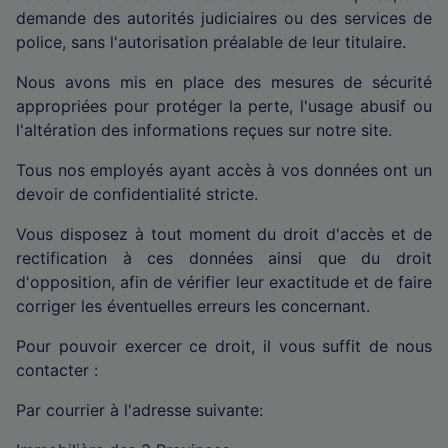
demande des autorités judiciaires ou des services de
police, sans l'autorisation préalable de leur titulaire.
Nous avons mis en place des mesures de sécurité
appropriées pour protéger la perte, l'usage abusif ou
l'altération des informations reçues sur notre site.
Tous nos employés ayant accès à vos données ont un
devoir de confidentialité stricte.
Vous disposez à tout moment du droit d'accès et de
rectification à ces données ainsi que du droit
d'opposition, afin de vérifier leur exactitude et de faire
corriger les éventuelles erreurs les concernant.
Pour pouvoir exercer ce droit, il vous suffit de nous
contacter :
Par courrier à l'adresse suivante: