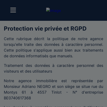
Protection vie privée et RGPD
Cette rubrique décrit la politique de notre agence
lorsqu'elle traite des données à caractère personnel.
Cette politique s'applique aussi bien aux traitements
de données informatisés que manuels.
Traitement des données à caractère personnel des
visiteurs et des utilisateurs
Notre agence immobilière est représentée par
Monsieur Adriano NEGRO et son siège se situe rue du
Montys 61 à 4557 Tinlot - N° d'entreprise
BE0740617368