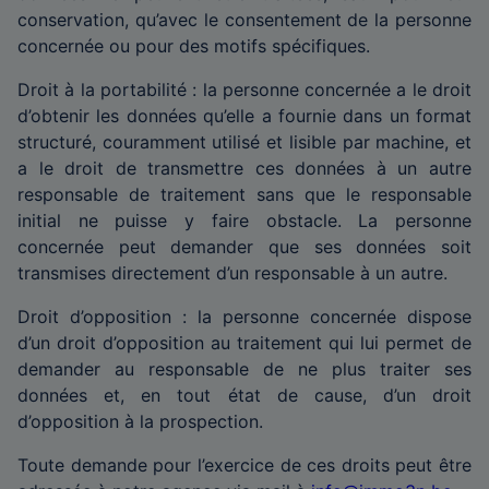
conservation, qu’avec le consentement de la personne
concernée ou pour des motifs spécifiques.
Droit à la portabilité : la personne concernée a le droit
d’obtenir les données qu’elle a fournie dans un format
structuré, couramment utilisé et lisible par machine, et
a le droit de transmettre ces données à un autre
responsable de traitement sans que le responsable
initial ne puisse y faire obstacle. La personne
concernée peut demander que ses données soit
transmises directement d’un responsable à un autre.
Droit d’opposition : la personne concernée dispose
d’un droit d’opposition au traitement qui lui permet de
demander au responsable de ne plus traiter ses
données et, en tout état de cause, d’un droit
d’opposition à la prospection.
Toute demande pour l’exercice de ces droits peut être