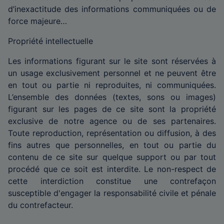
d’inexactitude des informations communiquées ou de
force majeure…
Propriété intellectuelle
Les informations figurant sur le site sont réservées à
un usage exclusivement personnel et ne peuvent être
en tout ou partie ni reproduites, ni communiquées.
L’ensemble des données (textes, sons ou images)
figurant sur les pages de ce site sont la propriété
exclusive de notre agence ou de ses partenaires.
Toute reproduction, représentation ou diffusion, à des
fins autres que personnelles, en tout ou partie du
contenu de ce site sur quelque support ou par tout
procédé que ce soit est interdite. Le non-respect de
cette interdiction constitue une contrefaçon
susceptible d'engager la responsabilité civile et pénale
du contrefacteur.