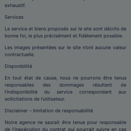
exhaustif.
Services
Le service et biens proposés sur le site sont décrits de
bonne foi, le plus précisément et fidèlement possible.
Les images présentées sur le site n’ont aucune valeur
contractuelle.
Disponibilité
En tout état de cause, nous ne pourrons être tenus
responsables des dommages résultant de
l’indisponibilité du service correspondant aux
sollicitations de l’utilisateur.
Disclaimer – limitation de responsabilité
Notre agence ne saurait être tenue pour responsable
de l'inexécution du contrat qui pourrait suivre en cas