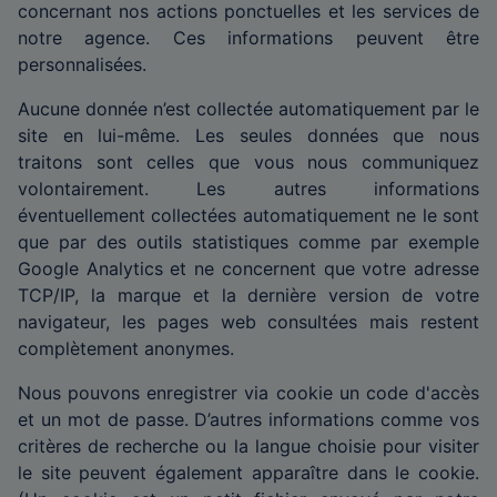
concernant nos actions ponctuelles et les services de
notre agence. Ces informations peuvent être
personnalisées.
Aucune donnée n’est collectée automatiquement par le
site en lui-même. Les seules données que nous
traitons sont celles que vous nous communiquez
volontairement. Les autres informations
éventuellement collectées automatiquement ne le sont
que par des outils statistiques comme par exemple
Google Analytics et ne concernent que votre adresse
TCP/IP, la marque et la dernière version de votre
navigateur, les pages web consultées mais restent
complètement anonymes.
Nous pouvons enregistrer via cookie un code d'accès
et un mot de passe. D’autres informations comme vos
critères de recherche ou la langue choisie pour visiter
le site peuvent également apparaître dans le cookie.