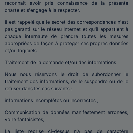
reconnaît avoir pris connaissance de la présente
charte et s'engage à la respecter.
Il est rappelé que le secret des correspondances n'est
pas garanti sur le réseau Internet et qu'il appartient à
chaque internaute de prendre toutes les mesures
appropriées de façon à protéger ses propres données
et/ou logiciels.
Traitement de la demande et/ou des informations
Nous nous réservons le droit de subordonner le
traitement des informations, de le suspendre ou de le
refuser dans les cas suivants :
informations incomplètes ou incorrectes ;
Communication de données manifestement erronées,
voire fantaisistes;
La liste reprise ci-dessus n’a pas de caractère