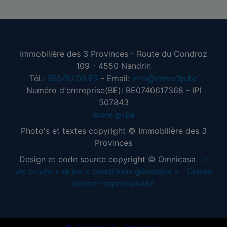
Immobilière des 3 Provinces - Route du Condroz
109 - 4550 Nandrin
Tél.:
085/87.00.83
- Email:
info@immo3p.be
Numéro d'entreprise(BE): BE0740617368 - IPI
507843
www.ipi.be
Photo's et textes copyright © Immobilière des 3
Provinces
Design et code source copyright © Omnicasa
«
vie privée » et les « conditions générales »
Clause
denon-responsabilité