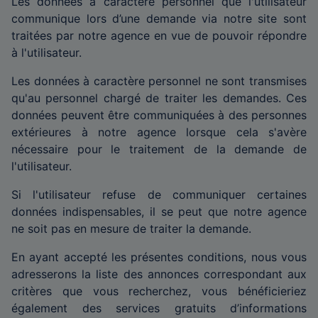
Les données à caractère personnel que l'utilisateur
communique lors d’une demande via notre site sont
traitées par notre agence en vue de pouvoir répondre
à l'utilisateur.
Les données à caractère personnel ne sont transmises
qu'au personnel chargé de traiter les demandes. Ces
données peuvent être communiquées à des personnes
extérieures à notre agence lorsque cela s'avère
nécessaire pour le traitement de la demande de
l'utilisateur.
Si l'utilisateur refuse de communiquer certaines
données indispensables, il se peut que notre agence
ne soit pas en mesure de traiter la demande.
En ayant accepté les présentes conditions, nous vous
adresserons la liste des annonces correspondant aux
critères que vous recherchez, vous bénéficieriez
également des services gratuits d’informations