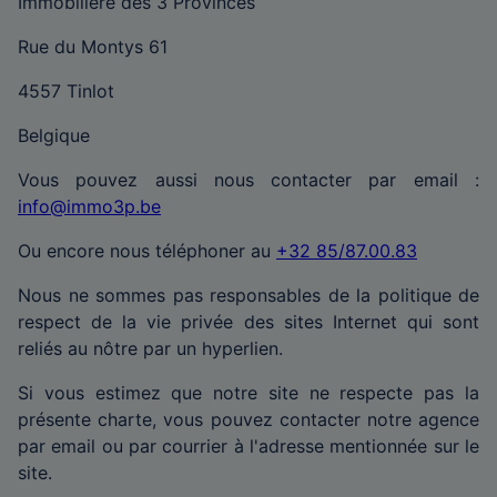
Immobilière des 3 Provinces
Rue du Montys 61
4557 Tinlot
Belgique
Vous pouvez aussi nous contacter par email :
info@immo3p.be
Ou encore nous téléphoner au
+32 85/87.00.83
Nous ne sommes pas responsables de la politique de
respect de la vie privée des sites Internet qui sont
reliés au nôtre par un hyperlien.
Si vous estimez que notre site ne respecte pas la
présente charte, vous pouvez contacter notre agence
par email ou par courrier à l'adresse mentionnée sur le
site.